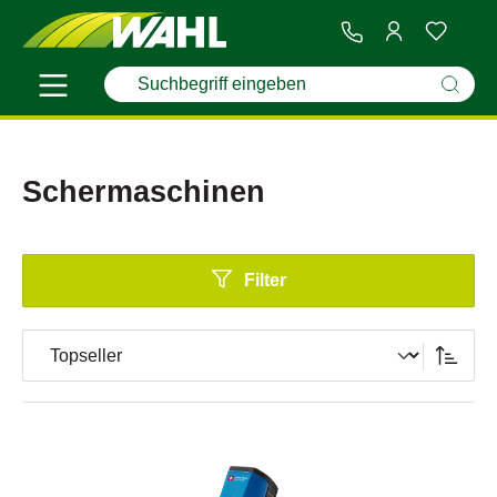
Schermaschinen
Filter