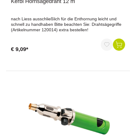
Kerbl Hornsägedraht 12 m
nach Liess ausschließlich für die Enthornung leicht und
schnell zu handhaben Bitte beachten Sie: Drahtsägegriffe
(Artikelnummer 120014) extra bestellen!
€ 9,09*