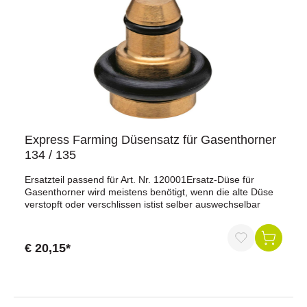
Express Farming Düsensatz für Gasenthorner
134 / 135
Ersatzteil passend für Art. Nr. 120001Ersatz-Düse für
Gasenthorner wird meistens benötigt, wenn die alte Düse
verstopft oder verschlissen istist selber auswechselbar
€ 20,15*