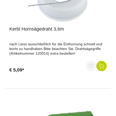
Kerbl Hornsägedraht 3,6m
nach Liess ausschließlich für die Enthornung schnell und
leicht zu handhaben Bitte beachten Sie: Drahtsägegriffe
(Artikelnummer 120014) extra bestellen!
€ 5,09*