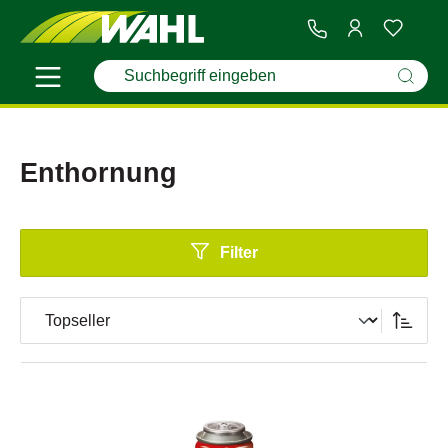
Enthornung
Filter