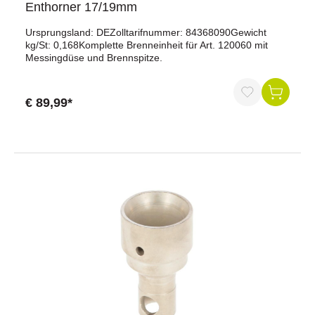
Enthorner 17/19mm
Ursprungsland: DEZolltarifnummer: 84368090Gewicht
kg/St: 0,168Komplette Brenneinheit für Art. 120060 mit
Messingdüse und Brennspitze.
€ 89,99*