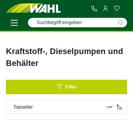
Kraftstoff-, Dieselpumpen und
Behälter
Filter