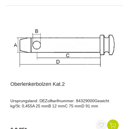
Oberlenkerbolzen Kat.2
Ursprungsland: DEZolltarifnummer: 84329000Gewicht
kg/St: 0,455A 25 mmB 12 mmC 75 mmD 91 mm