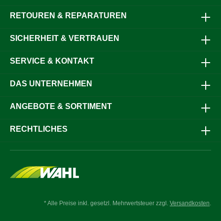
RETOUREN & REPARATUREN
SICHERHEIT & VERTRAUEN
SERVICE & KONTAKT
DAS UNTERNEHMEN
ANGEBOTE & SORTIMENT
RECHTLICHES
* Alle Preise inkl. gesetzl. Mehrwertsteuer zzgl.
Versandkosten
.