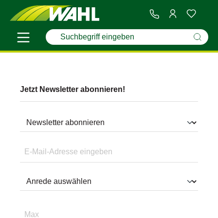
Jetzt Newsletter abonnieren!