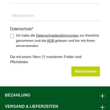
Datenschutz*
Ich habe die
Datenschutzbestimmungen
zur Kenntnis
genommen und die
AGB
gelesen und bin mit ihnen
einverstanden.
Die mit einem Stern (*) markierten Felder sind
Pflichtfelder.
Abonnieren
BEZAHLUNG
VERSAND & LIEFERZEITEN