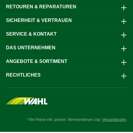
RETOUREN & REPARATUREN
SICHERHEIT & VERTRAUEN
SERVICE & KONTAKT
DAS UNTERNEHMEN
ANGEBOTE & SORTIMENT
RECHTLICHES
* Alle Preise inkl. gesetzl. Mehrwertsteuer zzgl.
Versandkosten
.