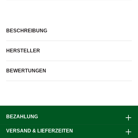
BESCHREIBUNG
HERSTELLER
BEWERTUNGEN
BEZAHLUNG
VERSAND & LIEFERZEITEN