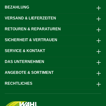
BEZAHLUNG
VERSAND & LIEFERZEITEN
RETOUREN & REPARATUREN
SICHERHEIT & VERTRAUEN
SERVICE & KONTAKT
DAS UNTERNEHMEN
ANGEBOTE & SORTIMENT
RECHTLICHES