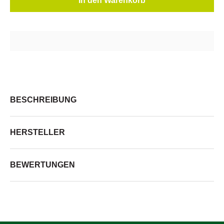
In den Warenkorb
BESCHREIBUNG
HERSTELLER
BEWERTUNGEN