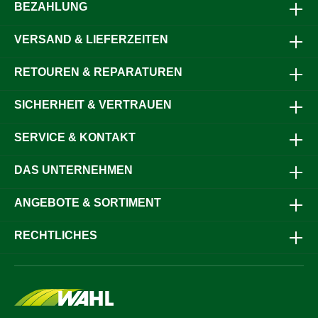
BEZAHLUNG
VERSAND & LIEFERZEITEN
RETOUREN & REPARATUREN
SICHERHEIT & VERTRAUEN
SERVICE & KONTAKT
DAS UNTERNEHMEN
ANGEBOTE & SORTIMENT
RECHTLICHES