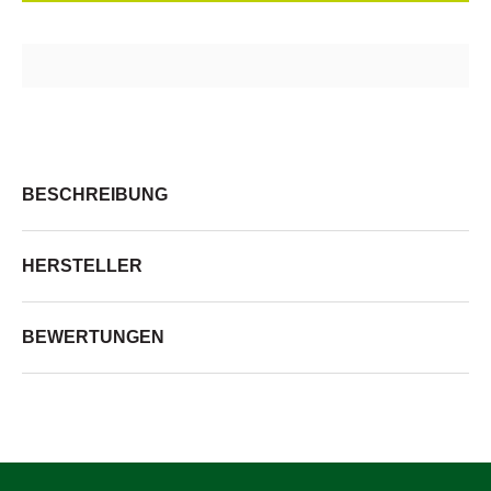
BESCHREIBUNG
HERSTELLER
BEWERTUNGEN