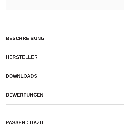
BESCHREIBUNG
HERSTELLER
DOWNLOADS
BEWERTUNGEN
PASSEND DAZU