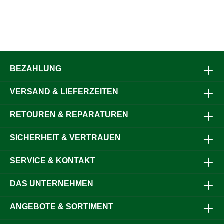
BEZAHLUNG
VERSAND & LIEFERZEITEN
RETOUREN & REPARATUREN
SICHERHEIT & VERTRAUEN
SERVICE & KONTAKT
DAS UNTERNEHMEN
ANGEBOTE & SORTIMENT