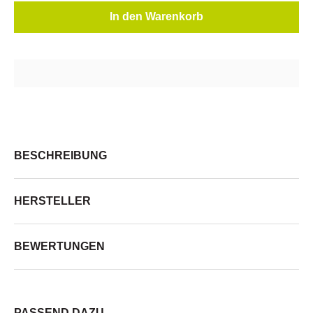
In den Warenkorb
BESCHREIBUNG
HERSTELLER
BEWERTUNGEN
PASSEND DAZU