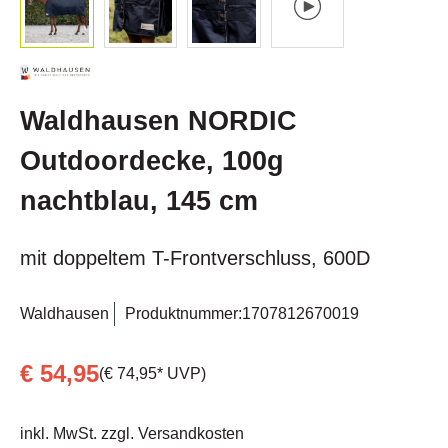
Waldhausen NORDIC
Outdoordecke, 100g
nachtblau, 145 cm
mit doppeltem T-Frontverschluss, 600D
Waldhausen
Produktnummer:
1707812670019
€ 54,95
(€ 74,95* UVP)
inkl. MwSt. zzgl. Versandkosten