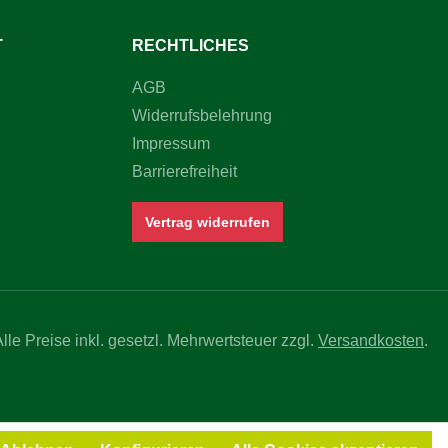
T
RECHTLICHES
AGB
Widerrufsbelehrung
Impressum
Barrierefreiheit
Vertrag widerrufen
Alle Preise inkl. gesetzl. Mehrwertsteuer zzgl.
Versandkosten
.