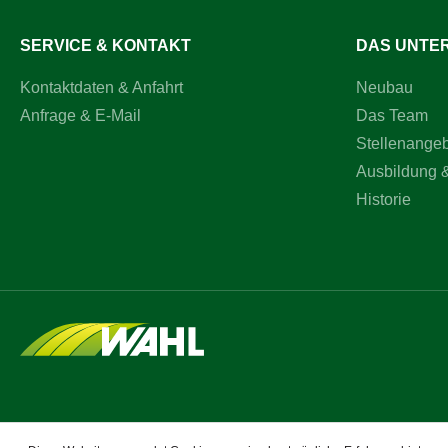
SERVICE & KONTAKT
DAS UNTE
Kontaktdaten & Anfahrt
Neubau
Anfrage & E-Mail
Das Team
Stellenange
Ausbildung 
Historie