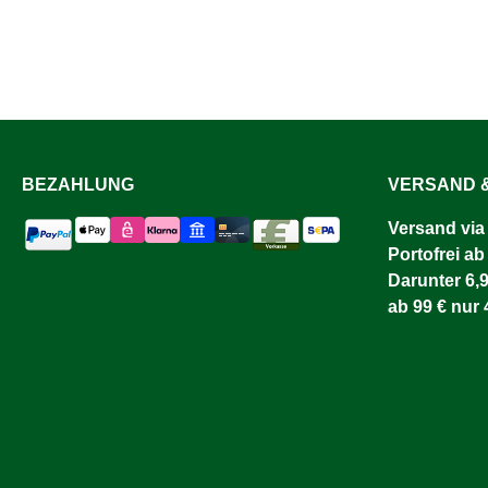
BEZAHLUNG
VERSAND &
Versand via
Portofrei ab
Darunter 6,9
ab 99 € nur 