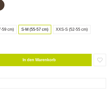
7-59 cm)
S-M (55-57 cm)
XXS-S (52-55 cm)
In den Warenkorb