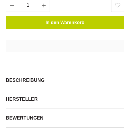
In den Warenkorb
BESCHREIBUNG
HERSTELLER
BEWERTUNGEN