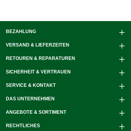
BEZAHLUNG
VERSAND & LIEFERZEITEN
RETOUREN & REPARATUREN
SICHERHEIT & VERTRAUEN
SERVICE & KONTAKT
DAS UNTERNEHMEN
ANGEBOTE & SORTIMENT
RECHTLICHES