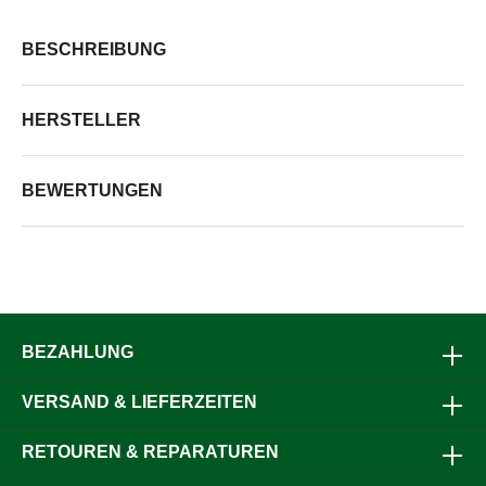
BESCHREIBUNG
HERSTELLER
BEWERTUNGEN
BEZAHLUNG
VERSAND & LIEFERZEITEN
RETOUREN & REPARATUREN