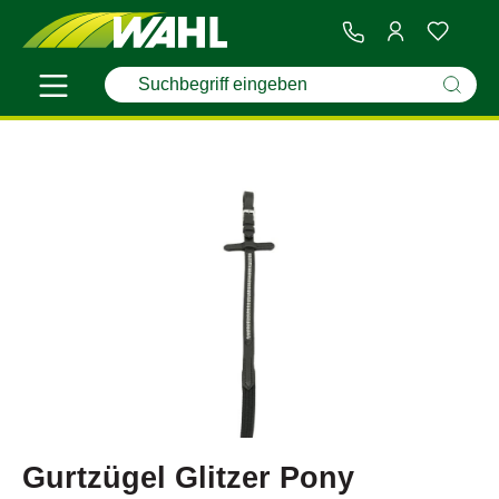
Gurtzügel Glitzer Pony