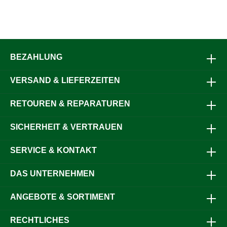
BEZAHLUNG
VERSAND & LIEFERZEITEN
RETOUREN & REPARATUREN
SICHERHEIT & VERTRAUEN
SERVICE & KONTAKT
DAS UNTERNEHMEN
ANGEBOTE & SORTIMENT
RECHTLICHES