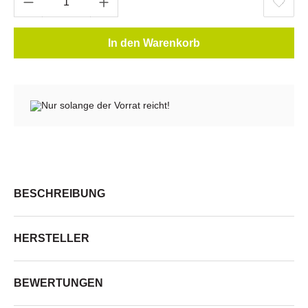
In den Warenkorb
Nur solange der Vorrat reicht!
BESCHREIBUNG
HERSTELLER
BEWERTUNGEN