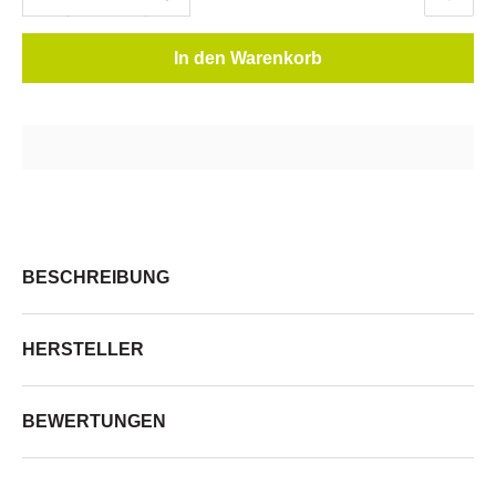
In den Warenkorb
BESCHREIBUNG
HERSTELLER
BEWERTUNGEN