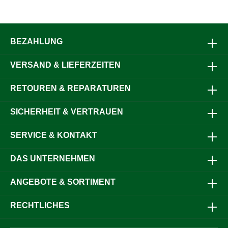
BEZAHLUNG
VERSAND & LIEFERZEITEN
RETOUREN & REPARATUREN
SICHERHEIT & VERTRAUEN
SERVICE & KONTAKT
DAS UNTERNEHMEN
ANGEBOTE & SORTIMENT
RECHTLICHES