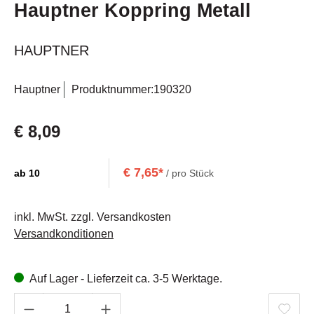
Hauptner Koppring Metall
HAUPTNER
Hauptner
Produktnummer:
190320
€ 8,09
€ 7,65*
ab
10
/ pro Stück
inkl. MwSt. zzgl. Versandkosten
Versandkonditionen
Auf Lager - Lieferzeit ca. 3-5 Werktage.