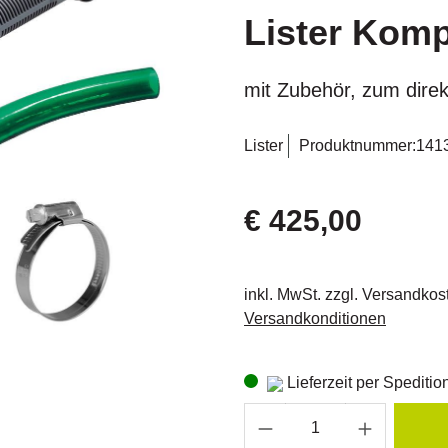
Lister Komp
mit Zubehör, zum dire
Lister
Produktnummer:
141
€ 425,00
inkl. MwSt. zzgl. Versandkos
Versandkonditionen
Lieferzeit per Speditio