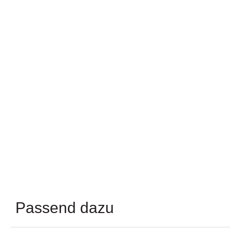
Passend dazu