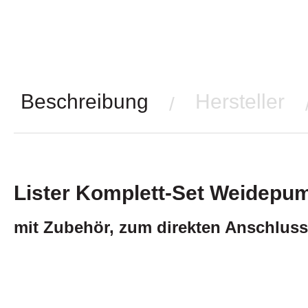
Beschreibung
Hersteller
/
Lister Komplett-Set Weidepu
mit Zubehör, zum direkten Anschluss