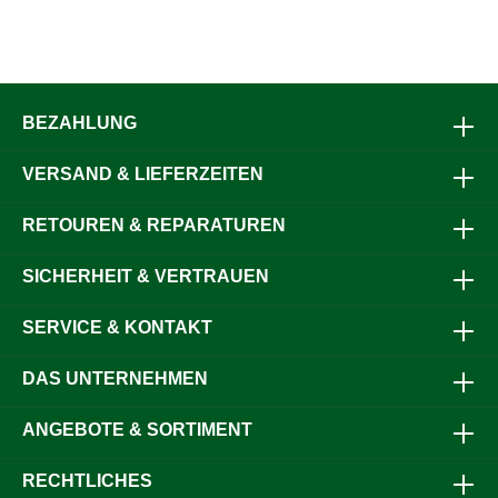
BEZAHLUNG
VERSAND & LIEFERZEITEN
RETOUREN & REPARATUREN
SICHERHEIT & VERTRAUEN
SERVICE & KONTAKT
DAS UNTERNEHMEN
ANGEBOTE & SORTIMENT
RECHTLICHES