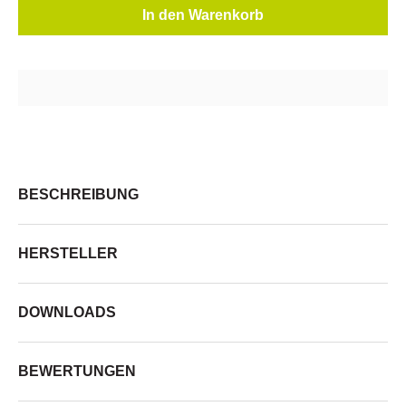
In den Warenkorb
BESCHREIBUNG
HERSTELLER
DOWNLOADS
BEWERTUNGEN