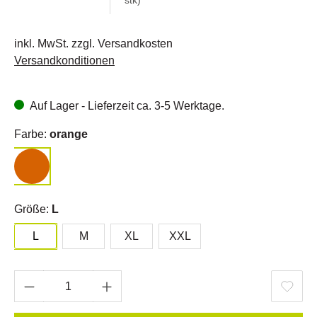
stk)
inkl. MwSt. zzgl. Versandkosten
Versandkonditionen
Auf Lager - Lieferzeit ca. 3-5 Werktage.
Farbe:
orange
Größe:
L
L
M
XL
XXL