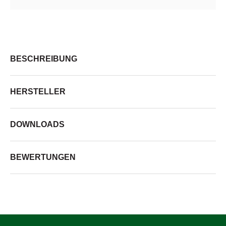
BESCHREIBUNG
HERSTELLER
DOWNLOADS
BEWERTUNGEN