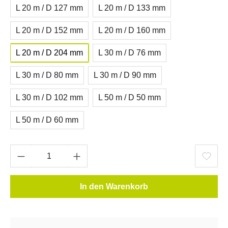
L 20 m / D 127 mm
L 20 m / D 133 mm
L 20 m / D 152 mm
L 20 m / D 160 mm
L 20 m / D 204 mm
L 30 m / D 76 mm
L 30 m / D 80 mm
L 30 m / D 90 mm
L 30 m / D 102 mm
L 50 m / D 50 mm
L 50 m / D 60 mm
In den Warenkorb