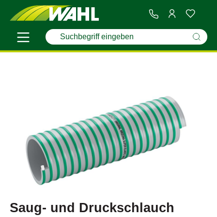
Saug- und Druckschlauch