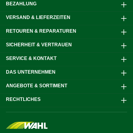
BEZAHLUNG
VERSAND & LIEFERZEITEN
RETOUREN & REPARATUREN
SICHERHEIT & VERTRAUEN
SERVICE & KONTAKT
DAS UNTERNEHMEN
ANGEBOTE & SORTIMENT
RECHTLICHES