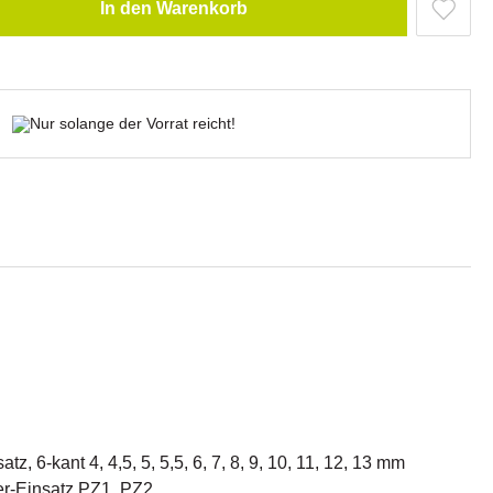
In den Warenkorb
Nur solange der Vorrat reicht!
tz, 6-kant 4, 4,5, 5, 5,5, 6, 7, 8, 9, 10, 11, 12, 13 mm
r-Einsatz PZ1, PZ2