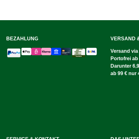
BEZAHLUNG
VERSAND &
Versand via
Portofrei ab
Darunter 6,9
ab 99 € nur 