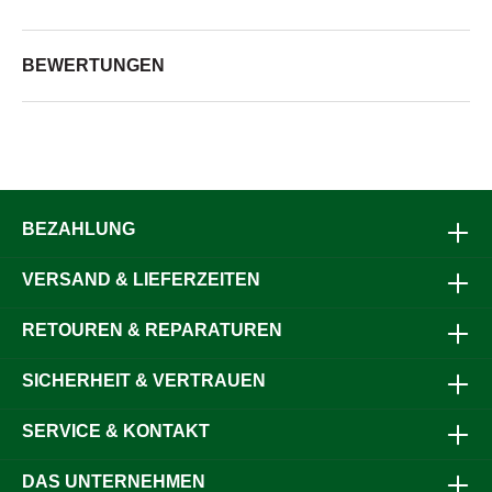
BEWERTUNGEN
BEZAHLUNG
VERSAND & LIEFERZEITEN
RETOUREN & REPARATUREN
SICHERHEIT & VERTRAUEN
SERVICE & KONTAKT
DAS UNTERNEHMEN