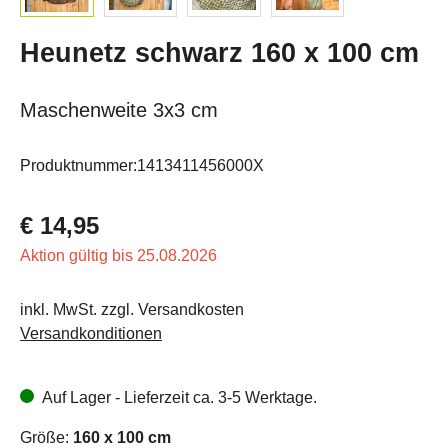
Heunetz schwarz 160 x 100 cm
Maschenweite 3x3 cm
Produktnummer:
1413411456000X
€ 14,95
Aktion gültig bis 25.08.2026
inkl. MwSt. zzgl. Versandkosten
Versandkonditionen
Auf Lager - Lieferzeit ca. 3-5 Werktage.
Größe:
160 x 100 cm