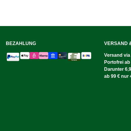
BEZAHLUNG
VERSAND &
Versand via
Portofrei ab
Darunter 6,9
ab 99 € nur 