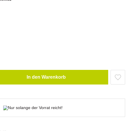
In den Warenkorb
Nur solange der Vorrat reicht!