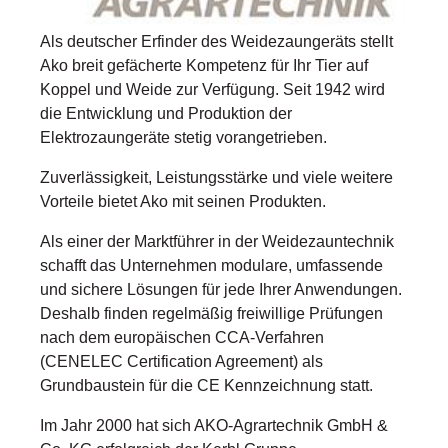
Als deutscher Erfinder des Weidezaungeräts stellt
Ako breit gefächerte Kompetenz für Ihr Tier auf
Koppel und Weide zur Verfügung. Seit 1942 wird
die Entwicklung und Produktion der
Elektrozaungeräte stetig vorangetrieben.
Zuverlässigkeit, Leistungsstärke und viele weitere
Vorteile bietet Ako mit seinen Produkten.
Als einer der Marktführer in der Weidezauntechnik
schafft das Unternehmen modulare, umfassende
und sichere Lösungen für jede Ihrer Anwendungen.
Deshalb finden regelmäßig freiwillige Prüfungen
nach dem europäischen CCA-Verfahren
(CENELEC Certification Agreement) als
Grundbaustein für die CE Kennzeichnung statt.
Im Jahr 2000 hat sich AKO-Agrartechnik GmbH &