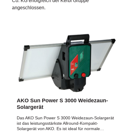
Co. KG erfolgreich der Kerbl Gruppe
angeschlossen.
AKO Sun Power S 3000 Weidezaun-
Solargerät
Das AKO Sun Power S 3000 Weidezaun-Solargerät
ist das leistungsstärkste Allround-Kompakt-
Solargerät von AKO. Es ist ideal für normale