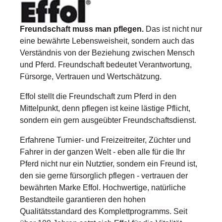
Freundschaft muss man pflegen.
Das ist nicht nur
eine bewährte Lebensweisheit, sondern auch das
Verständnis von der Beziehung zwischen Mensch
und Pferd. Freundschaft bedeutet Verantwortung,
Fürsorge, Vertrauen und Wertschätzung.
Effol stellt die Freundschaft zum Pferd in den
Mittelpunkt, denn pflegen ist keine lästige Pflicht,
sondern ein gern ausgeübter Freundschaftsdienst.
Erfahrene Turnier- und Freizeitreiter, Züchter und
Fahrer in der ganzen Welt - eben alle für die Ihr
Pferd nicht nur ein Nutztier, sondern ein Freund ist,
den sie gerne fürsorglich pflegen - vertrauen der
bewährten Marke Effol. Hochwertige, natürliche
Bestandteile garantieren den hohen
Qualitätsstandard des Komplettprogramms. Seit